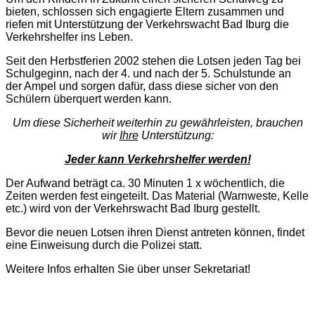
bieten, schlossen sich engagierte Eltern zusammen und
riefen mit Unterstützung der Verkehrswacht Bad Iburg die
Verkehrshelfer ins Leben.
Seit den Herbstferien 2002 stehen die Lotsen jeden Tag bei
Schulgeginn, nach der 4. und nach der 5. Schulstunde an
der Ampel und sorgen dafür, dass diese sicher von den
Schülern überquert werden kann.
Um diese Sicherheit weiterhin zu gewährleisten, brauchen
wir
Ihre
Unterstützung:
Jeder kann Verkehrshelfer werden!
Der Aufwand beträgt ca. 30 Minuten 1 x wöchentlich, die
Zeiten werden fest eingeteilt. Das Material (Warnweste, Kelle
etc.) wird von der Verkehrswacht Bad Iburg gestellt.
Bevor die neuen Lotsen ihren Dienst antreten können, findet
eine Einweisung durch die Polizei statt.
Weitere Infos erhalten Sie über unser Sekretariat!