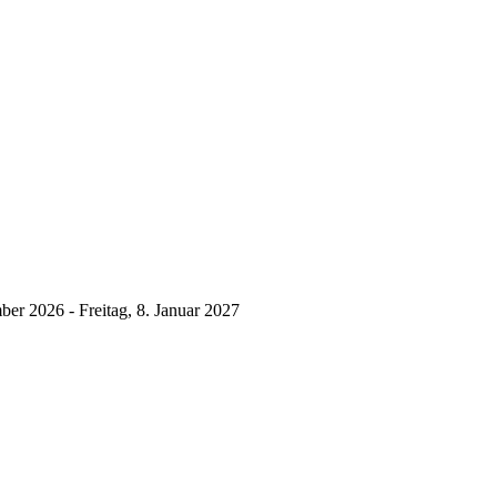
mber 2026
-
Freitag, 8. Januar 2027