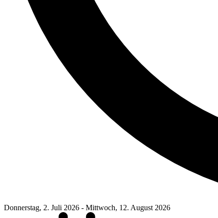
Donnerstag, 2. Juli 2026
-
Mittwoch, 12. August 2026