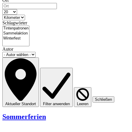
Ort
Schlagwörter
Autor
Schließen
Aktueller Standort
Filter anwenden
Leeren
Sommerferien