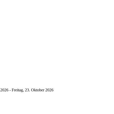
 2026
-
Freitag, 23. Oktober 2026