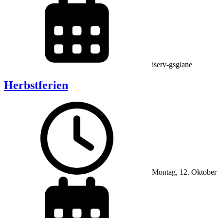
iserv-gsglane
Herbstferien
Montag, 12. Oktober