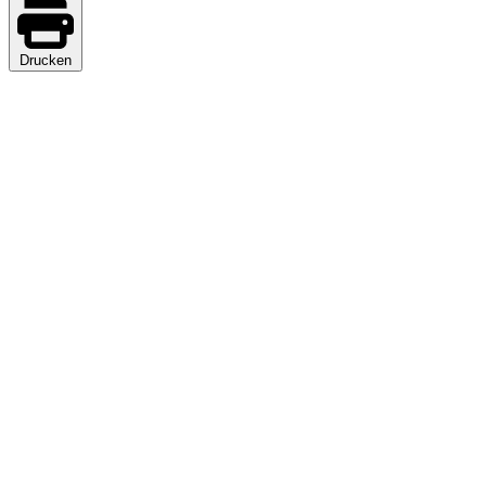
Drucken