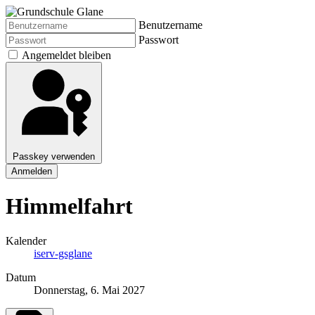
Benutzername
Passwort
Angemeldet bleiben
Passkey verwenden
Anmelden
Himmelfahrt
Kalender
iserv-gsglane
Datum
Donnerstag, 6. Mai 2027