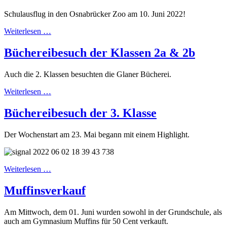
Schulausflug in den Osnabrücker Zoo am 10. Juni 2022!
Weiterlesen …
Büchereibesuch der Klassen 2a & 2b
Auch die 2. Klassen besuchten die Glaner Bücherei.
Weiterlesen …
Büchereibesuch der 3. Klasse
Der Wochenstart am 23. Mai begann mit einem Highlight.
Weiterlesen …
Muffinsverkauf
Am Mittwoch, dem 01. Juni wurden sowohl in der Grundschule, als
auch am Gymnasium Muffins für 50 Cent verkauft.