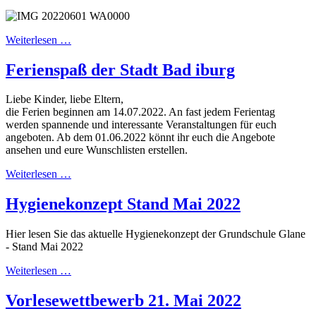
Weiterlesen …
Ferienspaß der Stadt Bad iburg
Liebe Kinder, liebe Eltern,
die Ferien beginnen am 14.07.2022. An fast jedem Ferientag
werden spannende und interessante Veranstaltungen für euch
angeboten. Ab dem 01.06.2022 könnt ihr euch die Angebote
ansehen und eure Wunschlisten erstellen.
Weiterlesen …
Hygienekonzept Stand Mai 2022
Hier lesen Sie das aktuelle Hygienekonzept der Grundschule Glane
- Stand Mai 2022
Weiterlesen …
Vorlesewettbewerb 21. Mai 2022