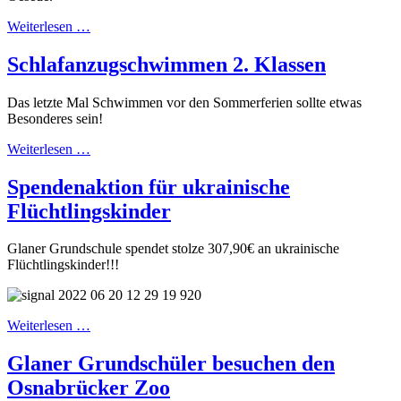
Weiterlesen …
Schlafanzugschwimmen 2. Klassen
Das letzte Mal Schwimmen vor den Sommerferien sollte etwas
Besonderes sein!
Weiterlesen …
Spendenaktion für ukrainische
Flüchtlingskinder
Glaner Grundschule spendet stolze 307,90€ an ukrainische
Flüchtlingskinder!!!
Weiterlesen …
Glaner Grundschüler besuchen den
Osnabrücker Zoo