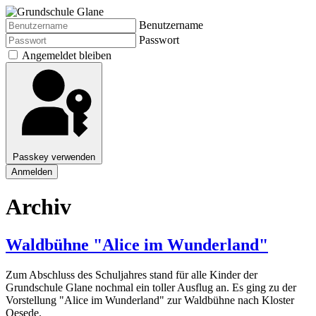
Benutzername
Passwort
Angemeldet bleiben
Passkey verwenden
Anmelden
Archiv
Waldbühne "Alice im Wunderland"
Zum Abschluss des Schuljahres stand für alle Kinder der
Grundschule Glane nochmal ein toller Ausflug an. Es ging zu der
Vorstellung "Alice im Wunderland" zur Waldbühne nach Kloster
Oesede.