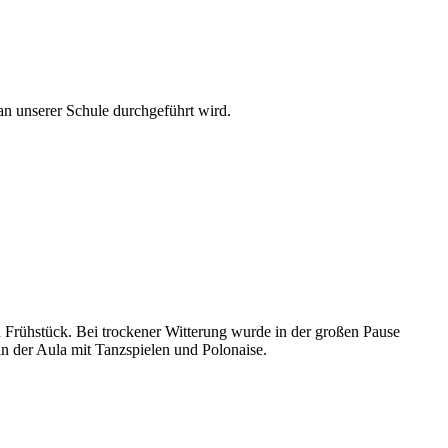
an unserer Schule durchgeführt wird.
n Frühstück. Bei trockener Witterung wurde in der großen Pause
n der Aula mit Tanzspielen und Polonaise.