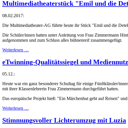
Multimediatheaterstück "Emil und die Det
08.02.2017:
Die Multimediatheater-AG führte heute ihr Stück "Emil und die Detekt
Die Schüler/innen hatten unter Anleitung von Frau Zimmermann Hint
aufgenommen und zum Schluss alles bühnenreif zusammengefügt.
Weiterlesen …
eTwinning-Qualitätssiegel und Mediennutz
05.12.:
Heute war ein ganz besonderer Schultag für einige Fünftklässler/inn
mit ihrer Klassenlehrerin Frau Zimmermann durchgeführt hatten.
Das europäische Projekt hieß: "Ein Märchenhut geht auf Reisen" und u
Weiterlesen …
Stimmungsvoller Lichterumzug mit Luzia