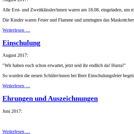
Alle Erst- und Zweitklässler/innen waren am 18.08. eingeladen, um m
Die Kinder waren Feuer und Flamme und umringten das Maskottchen 
Weiterlesen …
Einschulung
August 2017:
"Wir haben euch schon erwartet, jetzt seid ihr endlich da! Hurra!"
So wurden die neuen Schüler/innen bei Ihrer Einschulungsfeier begrü
Weiterlesen …
Ehrungen und Auszeichnungen
Juni 2017:
Weiterlesen …