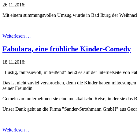
26.11.2016:
Mit einem stimmungsvollen Umzug wurde in Bad Iburg der Weihnacht
Weiterlesen …
Fabulara, eine fröhliche Kinder-Comedy
18.11.2016:
"Lustig, fantasievoll, mitreißend" heißt es auf der Internetseite von
Das ist nicht zuviel versprochen, denn die Kinder haben mitgesungen
seiner Freundin.
Gemeinsam unternehmen sie eine musikalische Reise, in der sie das B
Unser Dank geht an die Firma "Sander-Strothmann GmbH" aus Georgsm
Weiterlesen …