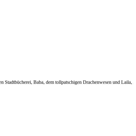
ten Stadtbücherei, Baba, dem tollpatschigen Drachenwesen und Laila,