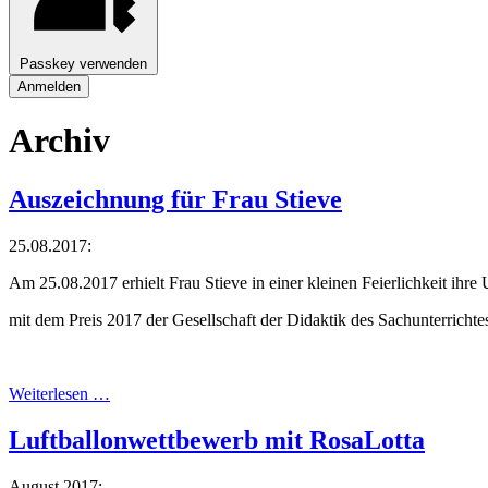
Passkey verwenden
Anmelden
Archiv
Auszeichnung für Frau Stieve
25.08.2017:
Am 25.08.2017 erhielt Frau Stieve in einer kleinen Feierlichkeit ihr
mit dem Preis 2017 der Gesellschaft der Didaktik des Sachunterrichte
Weiterlesen …
Luftballonwettbewerb mit RosaLotta
August 2017: