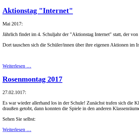
Aktionstag "Internet"
Mai 2017:
Jährlich findet im 4. Schuljahr der "Aktionstag Internet" statt, der
Dort tauschen sich die Schüler/innen über ihre eigenen Aktionen im I
Weiterlesen …
Rosenmontag 2017
27.02.1017:
Es war wieder allerhand los in der Schule! Zunächst trafen sich die
draußen getobt, dann konnten die Spiele in den anderen Klassenräume
Sehen Sie selbst:
Weiterlesen …